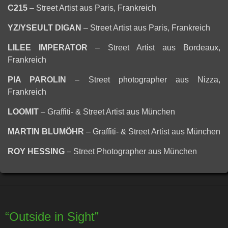
C215
– Street Artist aus Paris, Frankreich
YZ/YSEULT DIGAN
– Street Artist aus Paris, Frankreich
LILEE IMPERATOR
– Street Artist aus Bordeaux,
Frankreich
PIA PAROLIN
– Street photographer aus Nizza,
Frankreich
LOOMIT
– Graffiti- & Street Artist aus München
MARTIN BLUMÖHR
– Graffiti- & Street Artist aus München
ROY HESSING
– Street Photographer aus München
“Outside in Sight”