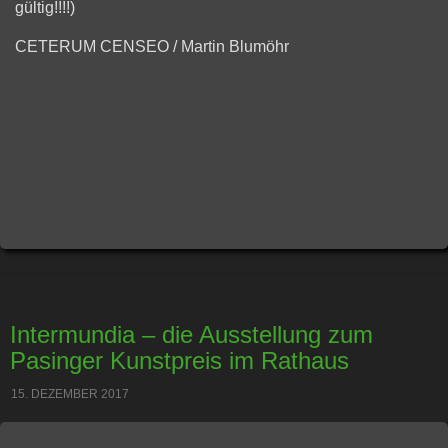
gültig!!!!)
CETERUM CENSEO / Martin Blumöhr
Intermundia – die Ausstellung zum
Pasinger Kunstpreis im Rathaus
15. DEZEMBER 2017