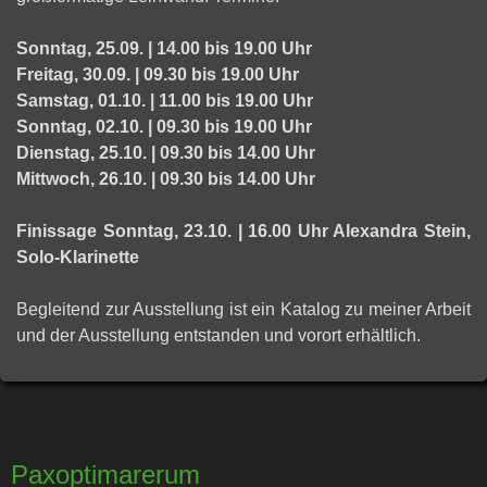
Sonntag, 25.09. | 14.00 bis 19.00 Uhr
Freitag, 30.09. | 09.30 bis 19.00 Uhr
Samstag, 01.10. | 11.00 bis 19.00 Uhr
Sonntag, 02.10. | 09.30 bis 19.00 Uhr
Dienstag, 25.10. | 09.30 bis 14.00 Uhr
Mittwoch, 26.10. | 09.30 bis 14.00 Uhr
Finissage Sonntag, 23.10. | 16.00 Uhr Alexandra Stein,
Solo-Klarinette
Begleitend zur Ausstellung ist ein Katalog zu meiner Arbeit
und der Ausstellung entstanden und vorort erhältlich.
Paxoptimarerum