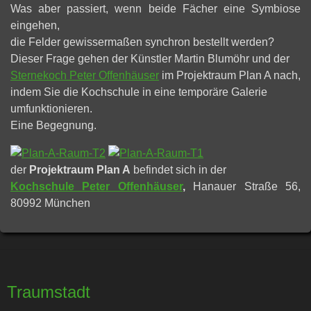
Was aber passiert, wenn beide Fächer eine Symbiose
eingehen,
die Felder gewissermaßen synchron bestellt werden?
Dieser Frage gehen der Künstler Martin Blumöhr und der
Sternekoch Peter Offenhäuser
im Projektraum Plan A nach,
indem Sie die Kochschule in eine temporäre Galerie
umfunktionieren.
Eine Begegnung.
der
Projektraum Plan A
befindet sich in der
Kochschule Peter Offenhäuser
,
Hanauer Straße 56,
80992 München
Traumstadt