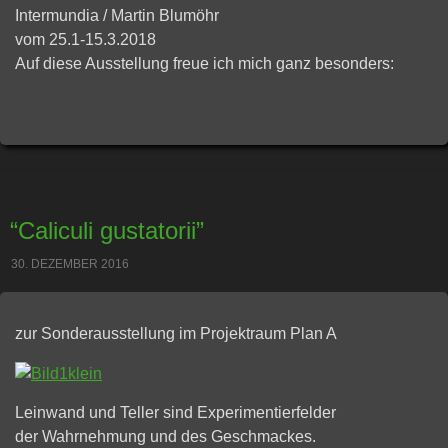
Intermundia / Martin Blumöhr
vom 25.1-15.3.2018
Auf diese Ausstellung freue ich mich ganz besonders:
“Caliculi gustatorii”
30. DEZEMBER 2016
zur Sonderausstellung im Projektraum Plan A
Leinwand und Teller sind Experimentierfelder
der Wahrnehmung und des Geschmackes.