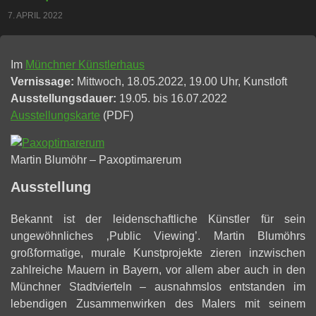
7. APRIL 2022
Im
Münchner Künstlerhaus
Vernissage:
Mittwoch, 18.05.2022, 19.00 Uhr, Kunstloft
Ausstellungsdauer:
19.05. bis 16.07.2022
Ausstellungskarte
(PDF)
Martin Blumöhr – Paxoptimarerum
Ausstellung
Bekannt ist der leidenschaftliche Künstler für sein
ungewöhnliches ‚Public Viewing’. Martin Blumöhrs
großformatige, murale Kunstprojekte zieren inzwischen
zahlreiche Mauern in Bayern, vor allem aber auch in den
Münchner Stadtvierteln – ausnahmslos entstanden im
lebendigen Zusammenwirken des Malers mit seinem