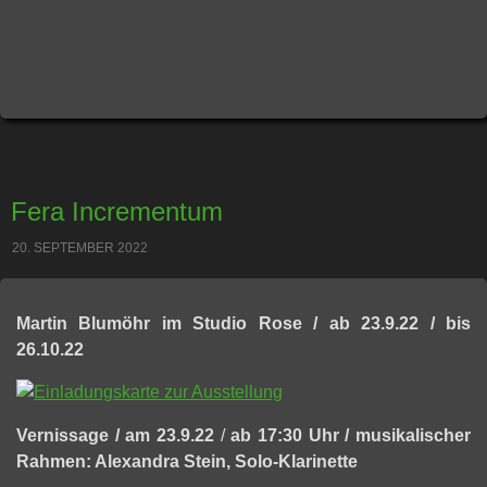
Fera Incrementum
20. SEPTEMBER 2022
Martin Blumöhr im Studio Rose / ab 23.9.22 / bis
26.10.22
Vernissage /
am 23.9.22
/
ab 17:30 Uhr / musikalischer
Rahmen: Alexandra Stein,
Solo-Klarinette