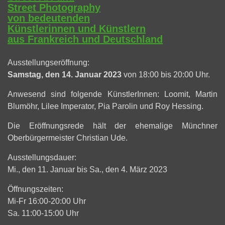
Street Photography
von bedeutenden
Künstlerinnen und Künstlern
aus Frankreich und Deutschland
Ausstellungseröffnung:
Samstag, den 14. Januar 2023
von 18:00 bis 20:00 Uhr.
Anwesend sind folgende KünstlerInnen: Loomit, Martin
Blumöhr, Lilee Imperator, Pia Parolin und Roy Hessing.
Die Eröffnungsrede hält der ehemalige Münchner
Oberbürgermeister Christian Ude.
Ausstellungsdauer:
Mi., den 11. Januar bis Sa., den 4. März 2023
Öffnungszeiten:
Mi-Fr 16:00-20:00 Uhr
Sa. 11:00-15:00 Uhr