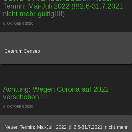
Termin: Mai-Juli 2022 (!!!2.6-31.7.2021
nicht mehr gültig!!!!)
6. OKTOBER 2020
Ceterum Censeo
Achtung: Wegen Corona auf 2022
verschoben !!!
6. OKTOBER 2020
Neuer Termin: Mai-Juli 2022 (!!!2.6-31.7.2021 nicht mehr