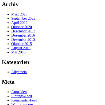
Archiv
März 2023
September 2022
April 2022
Oktober 2020
Dezember 2017
Dezember 2016
Dezember 2015
Oktober 2015
August 2015
Mai 2015
Kategorien
Allgemein
Meta
Anmelden
Eintrags-Feed
Kommentar-Feed
WordPress.org