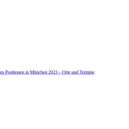
nen Positionen in München 2023 – Orte und Termine