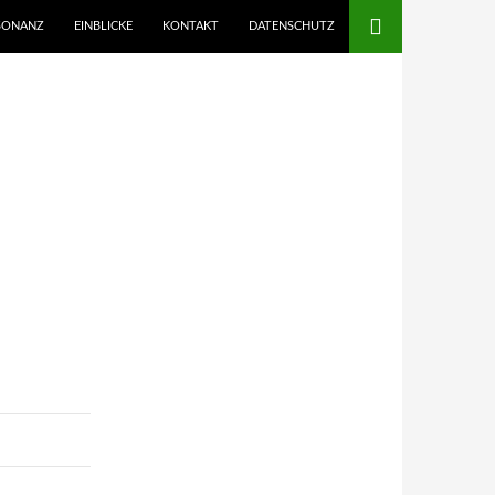
SONANZ
EINBLICKE
KONTAKT
DATENSCHUTZ