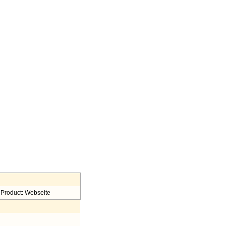
Product: Webseite