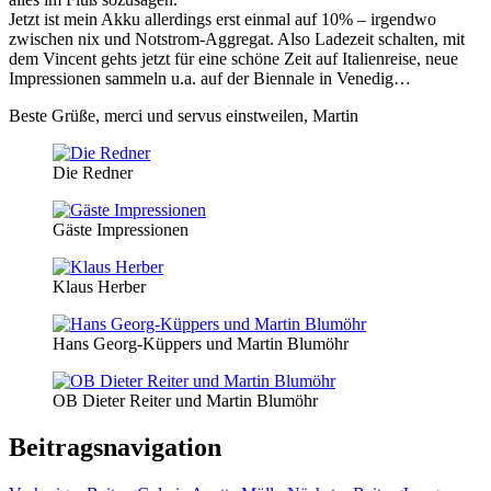
Jetzt ist mein Akku allerdings erst einmal auf 10% – irgendwo
zwischen nix und Notstrom-Aggregat. Also Ladezeit schalten, mit
dem Vincent gehts jetzt für eine schöne Zeit auf Italienreise, neue
Impressionen sammeln u.a. auf der Biennale in Venedig…
Beste Grüße, merci und servus einstweilen, Martin
Die Redner
Gäste Impressionen
Klaus Herber
Hans Georg-Küppers und Martin Blumöhr
OB Dieter Reiter und Martin Blumöhr
Beitragsnavigation