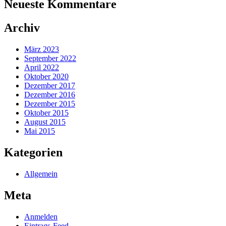
Neueste Kommentare
Archiv
März 2023
September 2022
April 2022
Oktober 2020
Dezember 2017
Dezember 2016
Dezember 2015
Oktober 2015
August 2015
Mai 2015
Kategorien
Allgemein
Meta
Anmelden
Eintrags-Feed